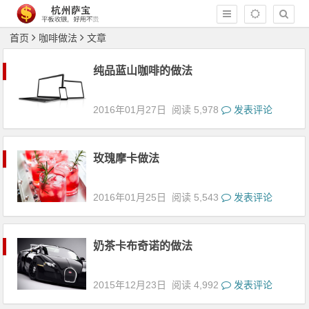
首页
咖啡做法
文章
纯品蓝山咖啡的做法
2016年01月27日
阅读 5,978
发表评论
玫瑰摩卡做法
2016年01月25日
阅读 5,543
发表评论
奶茶卡布奇诺的做法
2015年12月23日
阅读 4,992
发表评论